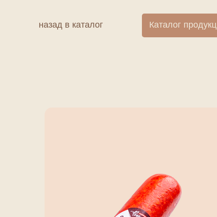
назад в каталог
Каталог продук