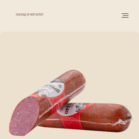
назад в каталог