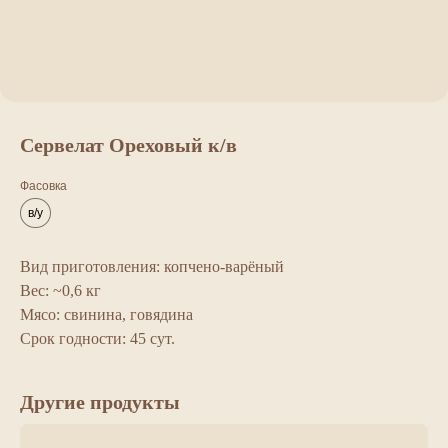
Сервелат Ореховый к/в
Фасовка
в/у
Вид приготовления: копчено-варёный
Вес: ~0,6 кг
Мясо: свинина, говядина
Срок годности: 45 сут.
Другие продукты