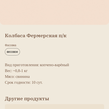
Колбаса Фермерская п/к
Фасовка
весовое
Вид приготовления: копчено-варёный
Вес: ~0,8-1 кг
Мясо: свинина
Срок годности: 10 сут.
Другие продукты