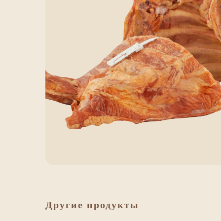
Другие продукты