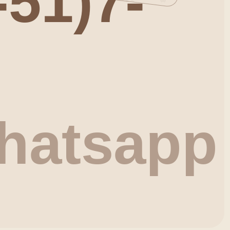
hatsapp