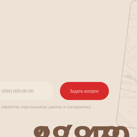
Задать вопрос
а обработку персональных данных и соглашаетесь