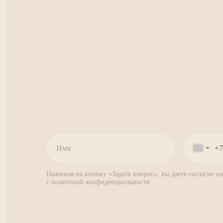
+7
Нажимая на кнопку «Задать вопрос», вы даете согласие н
c политикой конфиденциальности