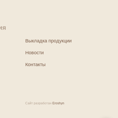
ия
Выкладка продукции
Новости
Контакты
Сайт разработан
Eroshyn