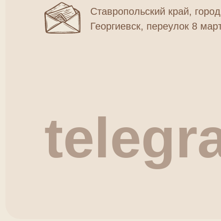
Ставропольский край, город
Георгиевск, переулок 8 март
telegr