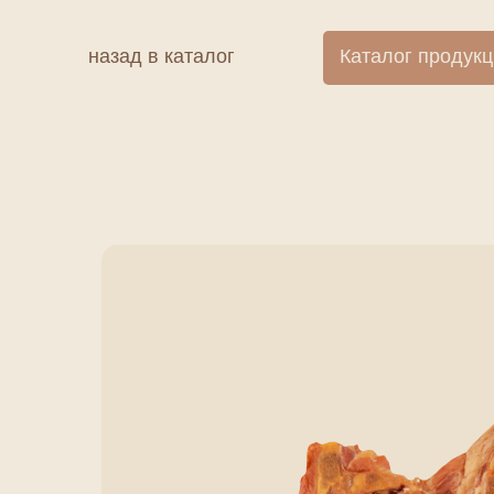
назад в каталог
Каталог продук