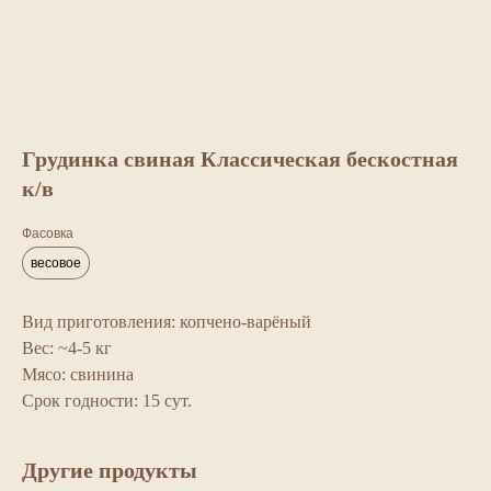
Грудинка свиная Классическая бескостная
к/в
Фасовка
весовое
Вид приготовления: копчено-варёный
Вес: ~4-5 кг
Мясо: свинина
Срок годности: 15 сут.
Другие продукты