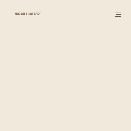
назад в каталог