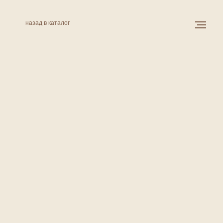
назад в каталог