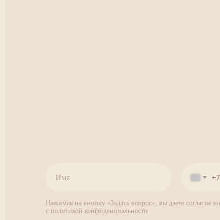
+7
Нажимая на кнопку «Задать вопрос», вы даете согласие н
c политикой конфиденциальности