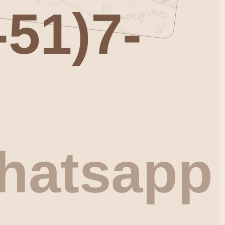
hatsapp