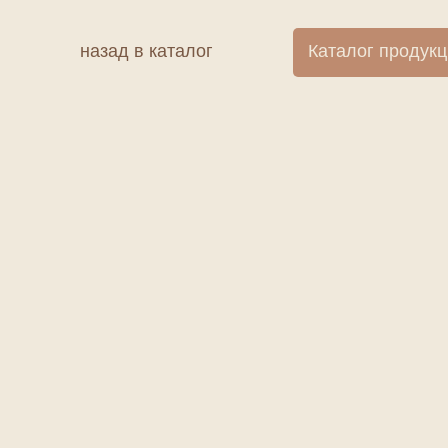
назад в каталог
Каталог продук