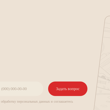
Задать вопрос
а обработку персональных данных и соглашаетесь