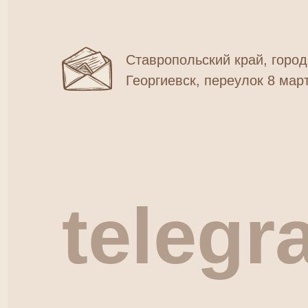
Ставропольский край, город
Георгиевск, переулок 8 март
telegr