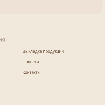
ия
Выкладка продукции
Новости
Контакты